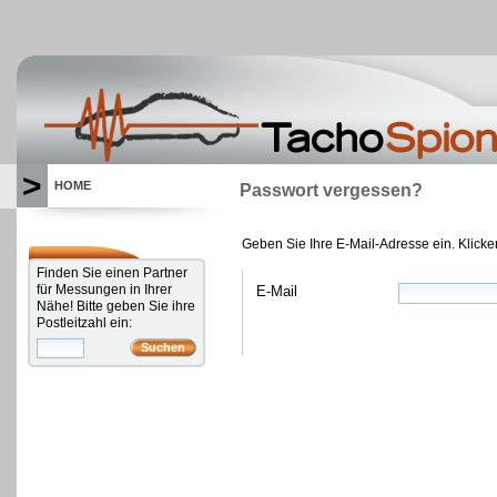
>
HOME
Passwort vergessen?
Geben Sie Ihre E-Mail-Adresse ein. Klicke
Finden Sie einen Partner
für Messungen in Ihrer
E-Mail
Nähe! Bitte geben Sie ihre
Postleitzahl ein: