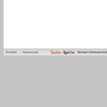
Kontakt
Impressum
Michael Schmutzenhof
|